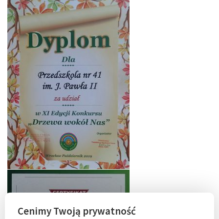
Cenimy Twoją prywatność