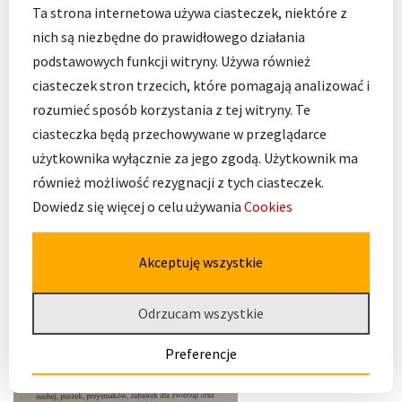
Ta strona internetowa używa ciasteczek, niektóre z
nich są niezbędne do prawidłowego działania
podstawowych funkcji witryny. Używa również
ciasteczek stron trzecich, które pomagają analizować i
rozumieć sposób korzystania z tej witryny. Te
ciasteczka będą przechowywane w przeglądarce
użytkownika wyłącznie za jego zgodą. Użytkownik ma
również możliwość rezygnacji z tych ciasteczek.
Dowiedz się więcej o celu używania
Cookies
Akceptuję wszystkie
Odrzucam wszystkie
Preferencje