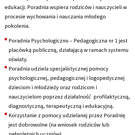
edukacji. Poradnia wspiera rodziców i nauczycieli w
procesie wychowania i nauczania młodego
pokolenia.
Poradnia Psychologiczno – Pedagogiczna nr 1 jest
placówką publiczną, działającą w ramach systemu
oświaty.
Poradnia udziela specjalistycznej pomocy
psychologicznej, pedagogicznej i logopedycznej
dzieciom i młodzieży oraz rodzicom i
nauczycielom poprzez działalność profilaktyczną,
diagnostyczną, terapeutyczną i edukacyjną.
Korzystanie z pomocy udzielanej przez Poradnię
jest dobrowolne (na wniosek rodziców lub
pełnoletnich uczniów).