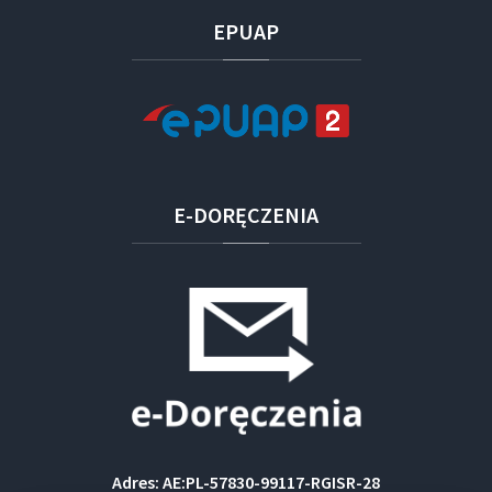
EPUAP
E-DORĘCZENIA
Adres: AE:PL-57830-99117-RGISR-28