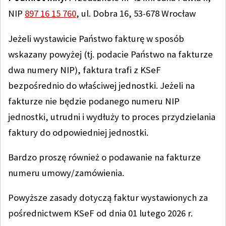
NIP
897 16 15 760
, ul. Dobra 16, 53-678 Wrocław
Jeżeli wystawicie Państwo fakturę w sposób
wskazany powyżej (tj. podacie Państwo na fakturze
dwa numery NIP), faktura trafi z KSeF
bezpośrednio do właściwej jednostki. Jeżeli na
fakturze nie będzie podanego numeru NIP
jednostki, utrudni i wydłuży to proces przydzielania
faktury do odpowiedniej jednostki.
Bardzo proszę również o podawanie na fakturze
numeru umowy/zamówienia.
Powyższe zasady dotyczą faktur wystawionych za
pośrednictwem KSeF od dnia 01 lutego 2026 r.