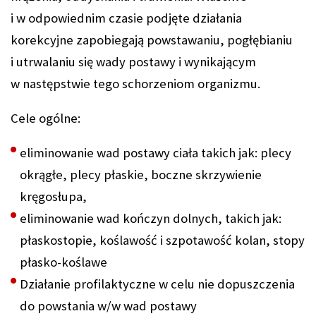
i w odpowiednim czasie podjęte działania
korekcyjne zapobiegają powstawaniu, pogłębianiu
i utrwalaniu się wady postawy i wynikającym
w następstwie tego schorzeniom organizmu.
Cele ogólne:
eliminowanie wad postawy ciała takich jak: plecy
okrągłe, plecy płaskie, boczne skrzywienie
kręgosłupa,
eliminowanie wad kończyn dolnych, takich jak:
płaskostopie, koślawość i szpotawość kolan, stopy
płasko-koślawe
Działanie profilaktyczne w celu nie dopuszczenia
do powstania w/w wad postawy