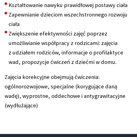
Kształtowanie nawyku prawidłowej postawy ciała
Zapewnianie dzieciom wszechstronnego rozwoju
ciała
Zwiększenie efektywności zajęć poprzez
umożliwianie współpracy z rodzicami: zajęcia
z udziałem rodziców, informacje o profilaktyce
wad, propozycje ćwiczeń z dziećmi w domu.
Zajęcia korekcyjne obejmują ćwiczenia:
ogólnorozwojowe, specjalne (korygujące daną
wadę), wyprostne, oddechowe i antygrawitacyjne
(wydłużające)