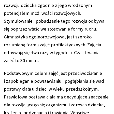
rozwoju dziecka zgodnie z jego wrodzonym
potencjałem możliwości rozwojowych.
Stymulowanie i pobudzanie tego rozwoju odbywa
się poprzez właściwe stosowanie formy ruchu.
Gimnastyka ogolnorozwojowa, jest szeroko
rozumianą formą zajęć profilaktycznych. Zajęcia
odbywają się dwa razy w tygodniu. Czas trwania
zajęć to 30 minut.
Podstawowym celem zajęć jest przeciwdziałanie
i zapobieganie powstawianiu i pogłębianiu się wad
postawy ciała u dzieci w wieku przedszkolnym.
Prawidłowa postawa ciała ma decydujące znaczenie
dla rozwijającego się organizmu i zdrowia dziecka,
krążenia, oddychania i trawienia. Właściwe