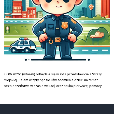
23.06.2026r. (wtorek) odbędzie się wizyta przedstawiciela Straży
Miejskiej. Celem wizyty będzie uświadomienie dzieci na temat
bezpieczeństwa w czasie wakacji oraz nauka pierwszej pomocy.