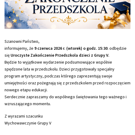
Szanowni Państwo,
informujemy, że
9 czerwca 2026 r. (wtorek) o godz. 15:30
. odbędzie
się
Uroczyste Zakończenie Przedszkola dzieci z Grupy V.
Będzie to wyjątkowe wydarzenie podsumowujące wspólnie
spędzone lata w przedszkolu. Dzieci przygotowały specjalny
program artystyczny, podczas którego zaprezentują swoje
umiejętności oraz pożegnają się z przedszkolem przed rozpoczęciem
nowego etapu edukacji.
Serdecznie zapraszamy do wspólnego świętowania tego ważnego i
wzruszającego momentu.
Z wyrazami szacunku
Wychowawczynie Grupy V